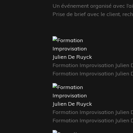
Un événement organisé avec l’a
Prise de brief avec le client, re
Formation Improvisation Julien
Formation Improvisation Julien
Formation Improvisation Julien
Formation Improvisation Julien