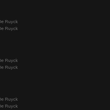
 De Ruyck
 De Ruyck
 De Ruyck
 De Ruyck
 De Ruyck
 De Ruyck