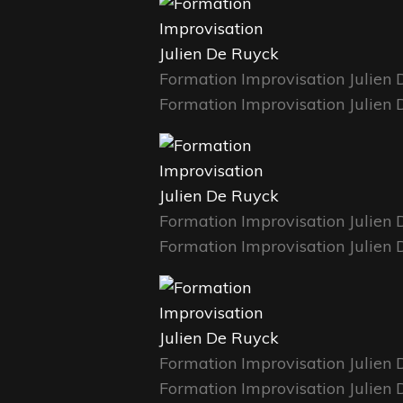
Formation Improvisation Julien
Formation Improvisation Julien
Formation Improvisation Julien
Formation Improvisation Julien
Formation Improvisation Julien
Formation Improvisation Julien