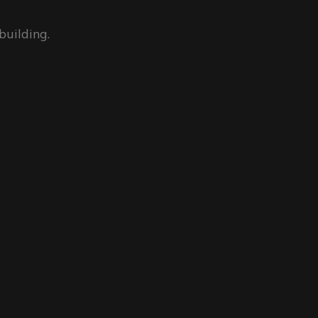
building.