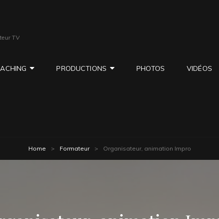
teur TV
ACHING
PRODUCTIONS
PHOTOS
VIDÉOS
Home
>
Formateur
>
Organisateur, animation Impro