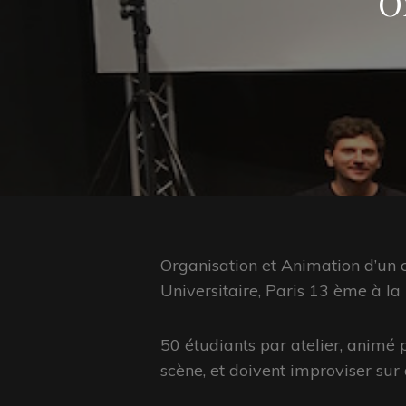
O
Organisation et Animation d’un 
Universitaire, Paris 13 ème à l
50 étudiants par atelier, animé 
scène, et doivent improviser sur