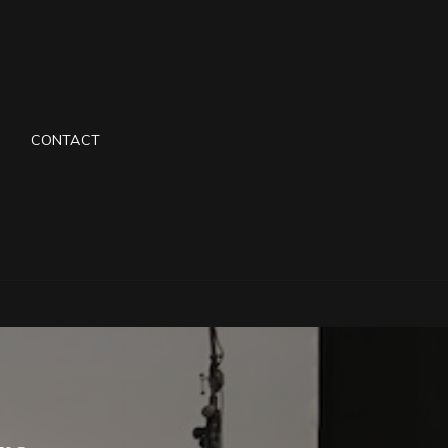
CONTACT