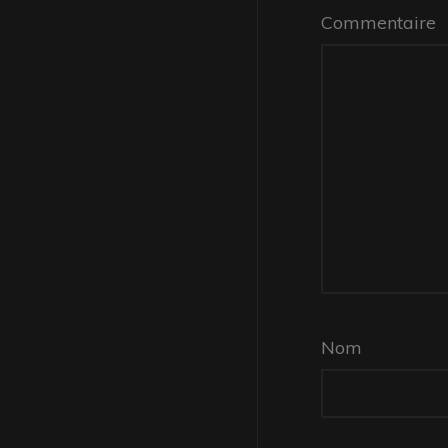
Commentaire
Nom