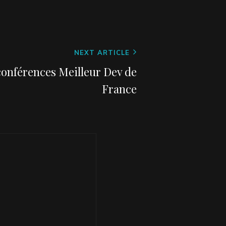
NEXT ARTICLE
onférences Meilleur Dev de
France