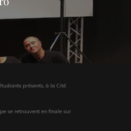
ro
étudiants présents, à la Cité
pe se retrouvent en finale sur