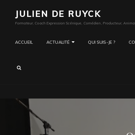
JULIEN DE RUYCK
Formateur, Coach Expression Scénique, Comédien, Producteur, Anima
ACCUEIL
ACTUALITÉ
QUI SUIS-JE ?
CO
SEARCH