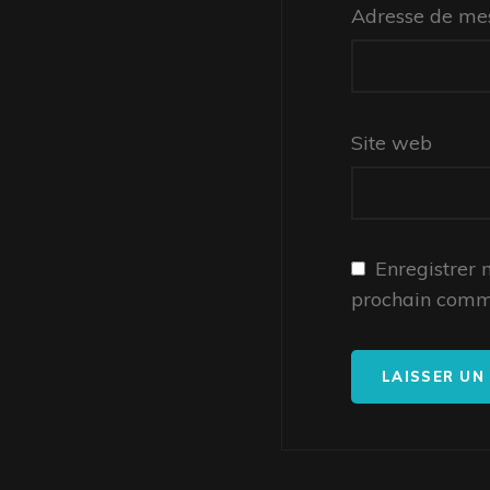
Adresse de me
Site web
Enregistrer
prochain comm