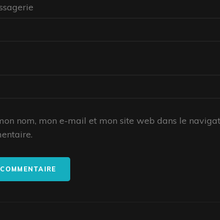
ssagerie
 mon nom, mon e-mail et mon site web dans le naviga
entaire.