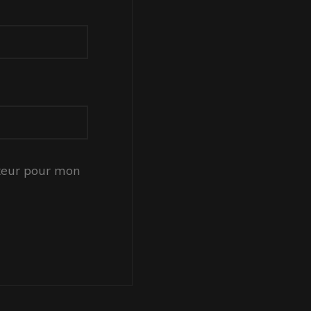
teur pour mon