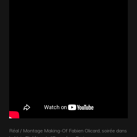
Réal / Montage Making-Of Fabien Olicard, soirée dans