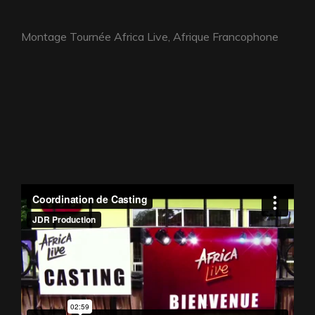
Montage Tournée Africa Live, Afrique Francophone