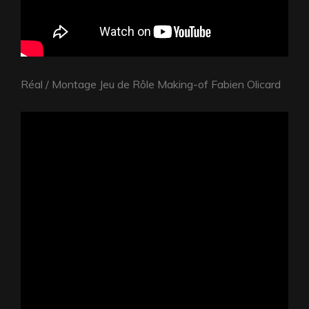
Réal / Montage Jeu de Rôle Making-of Fabien Olicard