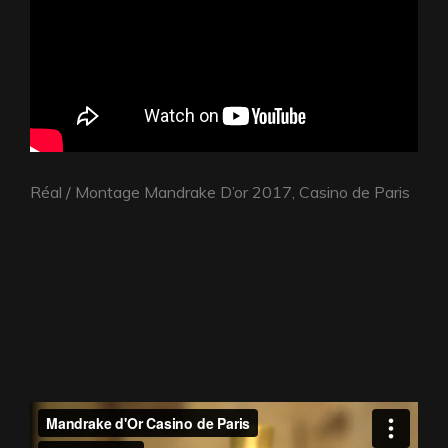
Réal / Montage Mandrake D’or 2017, Casino de Paris