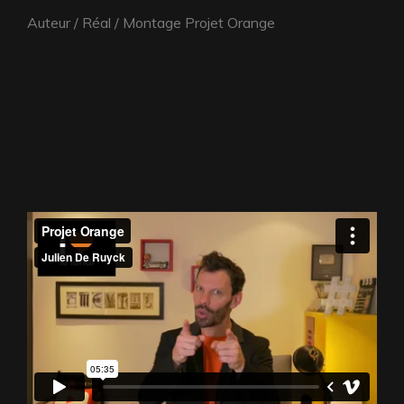
Auteur / Réal / Montage Projet Orange