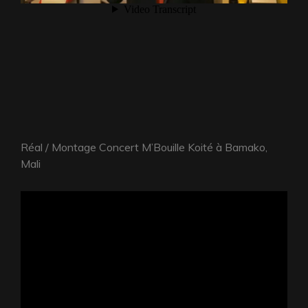
Réal / Montage Concert M’Bouille Koité à Bamako,
Mali