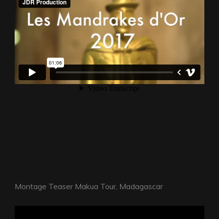
Montage Teaser Makua Tour, Madagascar