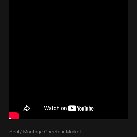
Réal / Montage Carrefour Market