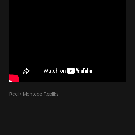
Réal / Montage Repliks