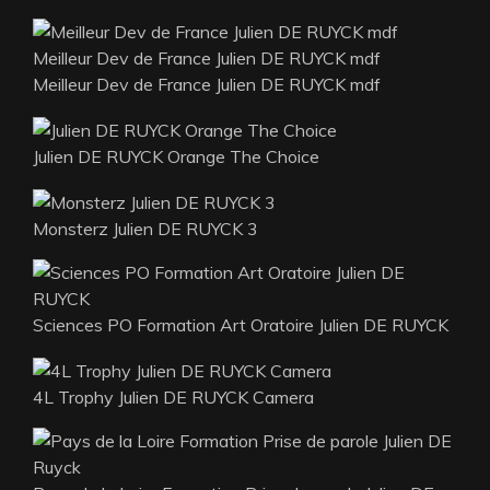
Meilleur Dev de France Julien DE RUYCK mdf
Meilleur Dev de France Julien DE RUYCK mdf
Julien DE RUYCK Orange The Choice
Monsterz Julien DE RUYCK 3
Sciences PO Formation Art Oratoire Julien DE RUYCK
4L Trophy Julien DE RUYCK Camera