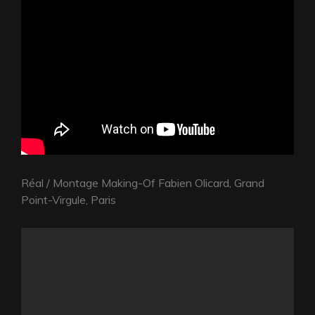
Réal / Montage Making-Of Fabien Olicard, Grand
Point-Virgule, Paris