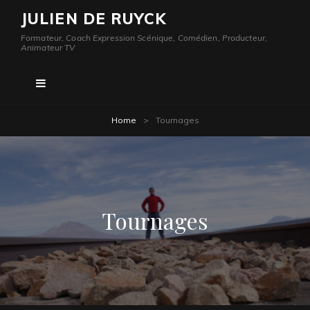
JULIEN DE RUYCK
Formateur, Coach Expression Scénique, Comédien, Producteur,
Animateur TV
Home
>
Tournages
Tournages