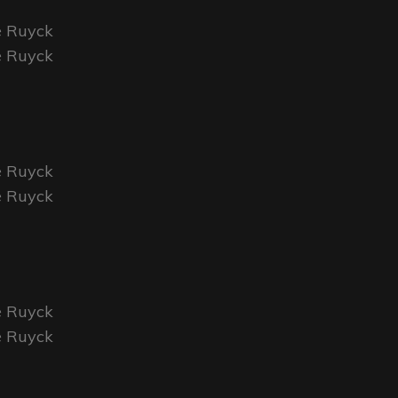
e Ruyck
e Ruyck
e Ruyck
e Ruyck
e Ruyck
e Ruyck