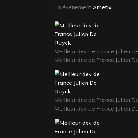
un événement
Ametix
Meilleur dev de France Julien D
Meilleur dev de France Julien D
Meilleur dev de France Julien D
Meilleur dev de France Julien D