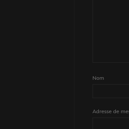
Nom
Adresse de me