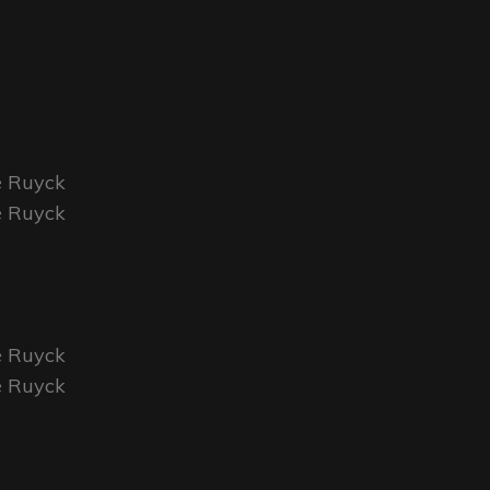
e Ruyck
e Ruyck
e Ruyck
e Ruyck