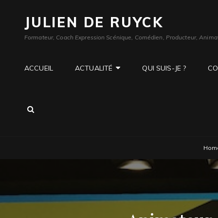
JULIEN DE RUYCK
Formateur, Coach Expression Scénique, Comédien, Producteur, Anima
ACCUEIL
ACTUALITÉ
QUI SUIS-JE ?
CO
SEARCH
Hom