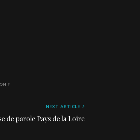
ION F
NEXT ARTICLE
e de parole Pays de la Loire