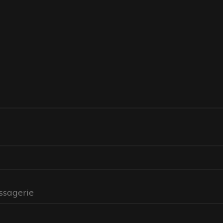
ssagerie