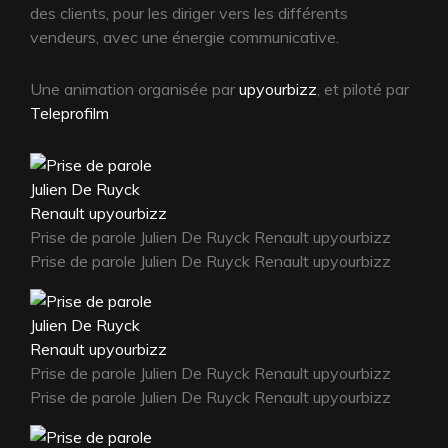
des clients, pour les diriger vers les différents
vendeurs, avec une énergie communicative.
Une animation organisée par
upyourbizz
, et piloté par
Teleprofilm
Prise de parole Julien De Ruyck Renault upyourbizz
Prise de parole Julien De Ruyck Renault upyourbizz
Prise de parole Julien De Ruyck Renault upyourbizz
Prise de parole Julien De Ruyck Renault upyourbizz