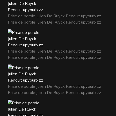
Prise de parole Julien De Ruyck Renault upyourbizz
Prise de parole Julien De Ruyck Renault upyourbizz
Prise de parole Julien De Ruyck Renault upyourbizz
Prise de parole Julien De Ruyck Renault upyourbizz
Prise de parole Julien De Ruyck Renault upyourbizz
Prise de parole Julien De Ruyck Renault upyourbizz