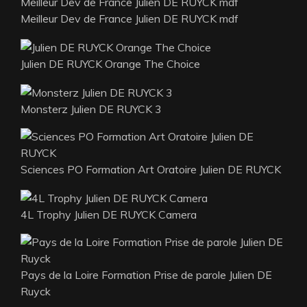
Meilleur Dev de France Julien DE RUYCK mdf
Meilleur Dev de France Julien DE RUYCK mdf
Julien DE RUYCK Orange The Choice
Monsterz Julien DE RUYCK 3
Sciences PO Formation Art Oratoire Julien DE RUYCK
4L Trophy Julien DE RUYCK Camera
Pays de la Loire Formation Prise de parole Julien DE
Ruyck