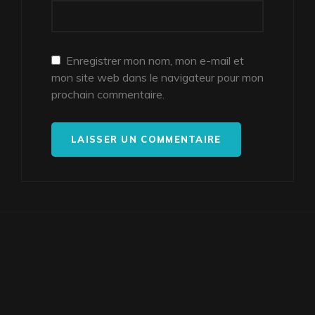
Enregistrer mon nom, mon e-mail et
mon site web dans le navigateur pour mon
prochain commentaire.