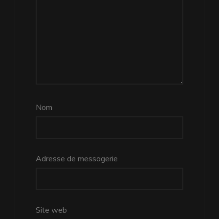
Nom
Adresse de messagerie
Site web