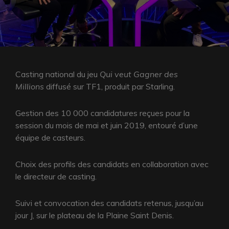
LINE
Casting national du jeu
Qui veut Gagner des
Millions
diffusé sur TF1, produit par Starling.
Gestion des 10 000 candidatures reçues pour la
session du mois de mai et juin 2019, entouré d’une
équipe de casteurs.
Choix des profils des candidats en collaboration avec
le directeur de casting.
Suivi et convocation des candidats retenus, jusqu’au
jour J, sur le plateau de la Plaine Saint Denis.